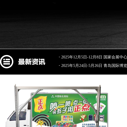
·
2025年12月5日-12月8日 国家会展
·
2025年5月24日-5月26日 青岛国际博