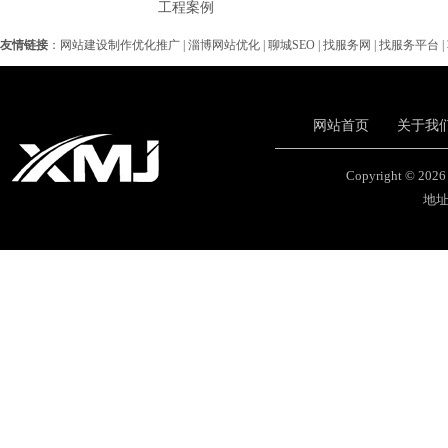
工程案例
工
友情链接
：
网站建设制作优化推广
|
淄博网站优化
|
聊城SEO
|
找服务网
|
找服务平台
|
网站首页
关于我
Copyright 
地址