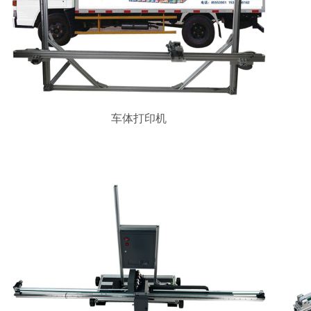
车体打印机