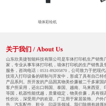
墙体彩绘机
关于我们 / About Us
山东欣美捷智能科技有限公司是
车体打印机
生产销售
家，专业从事车体打印机，墙体打印机的生产销售及
服务，咨询电话：0531-89205870，公司致力于把现
技溶入打印设备的研制与开发中，形成了具有自己特
产品系列。所开发的产品因其物美价廉被二千多家国
客户所采用，还出口韩国、泰国、越南、马来西亚、
等国，机器性能优越，质量稳定，物美价廉，具有很
性价比，深受用户的欢迎。广泛用于家居装饰、户外
告、汽车配件、鞋业、印花等领域。我们除拥有雄厚