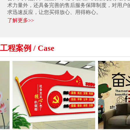
术力量外，还具备完善的售后服务保障制度，对用户
求迅速反应，让您买得放心、用得称心。
了解更多>>
工程案例 / Case